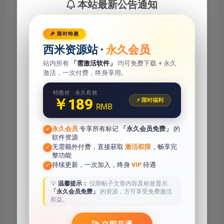
本站最新公告通知
载安装
🎉 限时特惠
07月
4 篇文章
西米资源站
·
永久会员
站内所有
「需激活软件」
均可免费下载 + 永久
06月
10 篇文章
激活，一次付费，终身享用。
🔥
特惠价 · 永久有效
05月
￥189
5 篇文章
⚡ 限时福利
RMB
永久会员
专享所有标记
「永久会员免费」
的
04月
✓
21 篇文章
软件资源
无需额外付费，直接获取
激活权限
，畅享完
✓
整功能
03月
5 篇文章
持续更新，一次加入，终身
VIP
待遇
✓
💡
温馨提示：
仅限帖子文章内容及标签显示
「永久会员免费」
的资源，方可享受免费激活
01月
12 篇文章
权益。