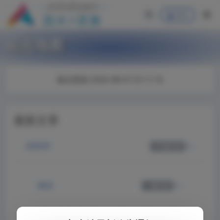
登录
站点地图
最后更新
2026-08-07 23:11:16
最新文章
2026年
58 篇文章
08月
1 篇文章
2026/08/07：
品茗安全计算软件2027 V6.0版下