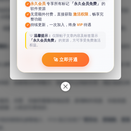
永久会员
专享所有标记
「永久会员免费」
的
✓
软件资源
包括化工吊装计算（汽车式起重机）、化工吊装计算（履带式起
无需额外付费，直接获取
激活权限
，畅享完
✓
从机械选型到基础承载力验算一步到位。
整功能
持续更新，一次加入，终身
VIP
待遇
✓
：涵盖汽车式/履带式起重机及双机抬吊吊索具，解决预制梁柱、
💡
温馨提示：
仅限帖子文章内容及标签显示
「永久会员免费」
的资源，方可享受免费激活
权益。
模块）
：支持汽车式/履带式起重机吊装楼板及大型设备，形成完
🚀 立即开通
心棒弯矩计算、墩柱范围内混凝土扣减计算，提升桥梁工程计算
强度、后座墙允许承载力、顶进助力之间的关系，满足顶进过程
索具、吊臂、吊物等重量单独设置，新增构件高度、吊装高度、
遗漏，人机交互更友好。
的精细化参数输入，V1.4 真正实现了
“更安全、更细致、更高
求。