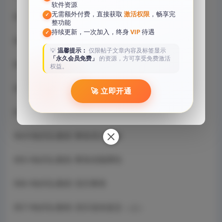
软件资源
无需额外付费，直接获取
激活权限
，畅享完
✓
059-MySQL教程-InnoDB存储引擎
整功能
持续更新，一次加入，终身
VIP
待遇
✓
060-MySQL教程-MEMORY存储引擎
💡
温馨提示：
仅限帖子文章内容及标签显示
「永久会员免费」
的资源，方可享受免费激活
061-MySQL教程-34道作业题的第1题
权益。
062-MySQL教程-事务概述
🚀 立即开通
063-MySQL教程-事务的原理
064-MySQL教程-事务四大特性
065-MySQL教程-事务的隔离性
066-MySQL教程-演示事务
067-MySQL教程-演示读未提交（上）