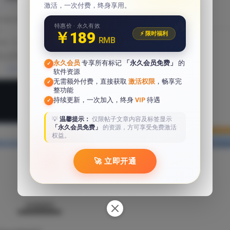
激活，一次付费，终身享用。
🔥
特惠价 · 永久有效
￥189
⚡ 限时福利
RMB
永久会员
专享所有标记
「永久会员免费」
的
✓
软件资源
无需额外付费，直接获取
激活权限
，畅享完
✓
整功能
持续更新，一次加入，终身
VIP
待遇
✓
💡
温馨提示：
仅限帖子文章内容及标签显示
「永久会员免费」
的资源，方可享受免费激活
权益。
🚀 立即开通