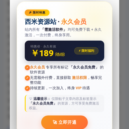
换，随心所欲。
3、随心选择转换范围，支持自定义转换页面范围，想
🎉 限时特惠
转哪里选那里
西米资源站
·
永久会员
迅捷PDF转换器作为国内知名的以“深度识别、完美转
站内所有
「需激活软件」
均可免费下载 + 永久
激活，一次付费，终身享用。
换”著称的PDF转换器软件，是目前真正意义上实现PDF
🔥
深度解析的转换器。区别于传统的PDF转换工具，软件
特惠价 · 永久有效
￥189
⚡ 限时福利
本身可以很好地对PDF文件内容进行识别和解析，支持
RMB
自定义转换页面范围，快速转换需要的内容页面。
永久会员
专享所有标记
「永久会员免费」
的
4、一键转换，搭配多核心CPU，转换能力再度提升
✓
软件资源
迅捷PDF转换器采用了最新的超远程转换技术，超线程
无需额外付费，直接获取
激活权限
，畅享完
✓
整功能
技术的出现大大提高了软件的转换效率，深度的解析和
持续更新，一次加入，终身
VIP
待遇
✓
识别更好地保证了转换质量。简单清爽的操作界面，只
💡
温馨提示：
仅限帖子文章内容及标签显示
需轻轻点击“立即转换”按钮，即刻一键转换。而且搭配
「永久会员免费」
的资源，方可享受免费激活
多核心CPU强大的处理能力，可以在短时间之内完成大
权益。
量文件的转换。有迅捷PDF转换器，就是靠得住。
🚀 立即开通