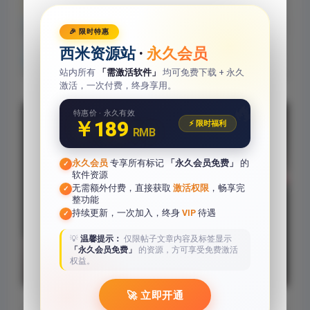
🎉 限时特惠
西米资源站
·
永久会员
站内所有
「需激活软件」
均可免费下载 + 永久
激活，一次付费，终身享用。
🔥
特惠价 · 永久有效
￥189
⚡ 限时福利
RMB
永久会员
专享所有标记
「永久会员免费」
的
✓
软件资源
无需额外付费，直接获取
激活权限
，畅享完
✓
整功能
持续更新，一次加入，终身
VIP
待遇
✓
💡
温馨提示：
仅限帖子文章内容及标签显示
「永久会员免费」
的资源，方可享受免费激活
权益。
🚀 立即开通