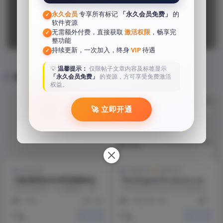
永久会员
专享所有标记
「永久会员免费」
的
✓
下一篇
软件资源
翰文进度计划编制系统免费版20.1.17.11
无需额外付费，直接获取
激活权限
，畅享完
✓
整功能
正式版（绿色版下载）
持续更新，一次加入，终身
VIP
待遇
✓
💡
温馨提示：
仅限帖子文章内容及标签显示
相关文章
「永久会员免费」
的资源，方可享受免费激活
权益。
VIP会员付费
🚀 立即开通
AutoCAD
其他应用
资源专区
10款漂亮的404界面模板免费
The Enigma Protector exe
下载
加密工具注册机界面美化版本
tsParticles是一个轻量级库，用于
The Enigma Protector自带的keyg
下载
在网站或web应用程序中轻松创建
en例子 把界面简单的改了...
1 年前
2.0K
1 年前
342
1
粒子动...
关注TA
关注TA