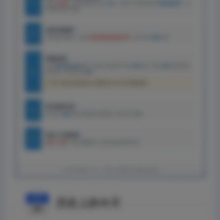
09月
历史上的今天
23