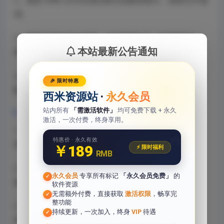
2、能把 DWG 文件转成旧格式或兼容格式，保障文件通
用。
3、即便没原始设计程序，也可查看 2D、3D 图纸注
本站最新公告通知
释。
4、推荐用 AutodeskViewer 或 AutoCADWebApps，适
🎉 限时特惠
配多样工作场景。
西米资源站
·
永久会员
站内所有
「需激活软件」
均可免费下载 + 永久
DWG TrueView功能
激活，一次付费，终身享用。
1、给二维、三维文件设计变更加注释、信息和建议，
🔥
特惠价 · 永久有效
便于说明修改。
￥189
⚡ 限时福利
RMB
2、可跟踪、导入变更，再返回原始设计，完成整个审
永久会员
专享所有标记
「永久会员免费」
的
✓
核流程。
软件资源
无需额外付费，直接获取
激活权限
，畅享完
✓
整功能
3、针对 DWFViewer 和 VoloView，配置增强功能和实
持续更新，一次加入，终身
VIP
待遇
✓
用工具。