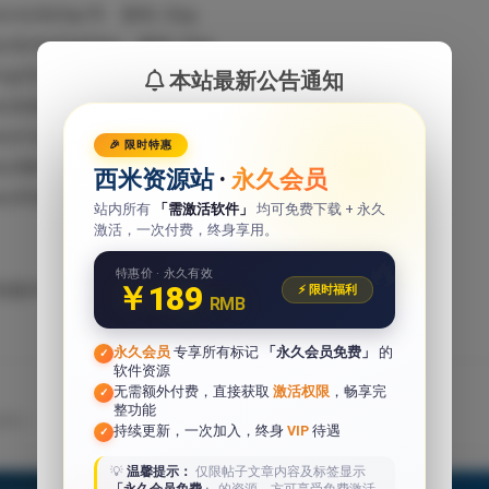
/izUXi33ju7fi 密码: 52pj
m/ikVlg33g01hg 密码: 52pj
m/ig7U5335squb 密码: 52pj
本站最新公告通知
m/ih4dV32nnv4h 密码: 52pj
/ir1si31s7jnc 密码: 52pj
🎉 限时特惠
om/iMhKj311y65g 密码: 52pj
西米资源站
·
永久会员
om/iFGML309q9pi 密码: 52pj
站内所有
「需激活软件」
均可免费下载 + 永久
激活，一次付费，终身享用。
🔥
特惠价 · 永久有效
￥189
信版本
⚡ 限时福利
RMB
永久会员
专享所有标记
「永久会员免费」
的
✓
软件资源
无需额外付费，直接获取
激活权限
，畅享完
✓
整功能
没写！
持续更新，一次加入，终身
VIP
待遇
✓
💡
温馨提示：
仅限帖子文章内容及标签显示