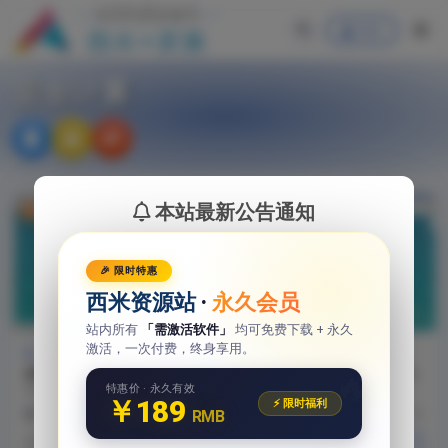
登录
安全计算
Z
本站最新公告通知
VIP会员付费
永久会员免费
VIP会员折扣
永久会员免费
🎉 限时特惠
西米资源站
·
永久会员
站内所有
「需激活软件」
均可免费下载 + 永久
激活，一次付费，终身享用。
工程系列
资源专区
工程系列
资源专区
🔥
品茗基建施工云安全计算软件
品茗施工云安全计算软件202
2026最新版V1.4下载+安装教
6版（V5.1）正式版
特惠价 · 永久有效
安全计算软件 V1.4：全新升级，
详情介绍 品茗安全计算软件2026
￥189
⚡ 限时福利
程
为工程安全计算保驾护航 施工安
版是一款专业实用的安全设施计算
RMB
1 月前
922
65
7 月前
1.9K
115
全计算软件（V1...
工具，界面美观大...
关注TA
关注TA