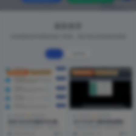
最新推荐
当前最新发布更新的热门资源，我们将会持续保持更新
最新
工程系列
VIP会员折扣
永久会员免费
VIP会员折扣
永久会员免费
工程系列
资源专区
工程系列
资源专区
浩辰CAD2025建筑专业/建筑
AUTOCAD飞图结构绘图软件
版/机械版/电气版/电力版/暖
订阅版260312下载|激活教程
激活支持的软件版本为：浩辰CAD
飞图结构绘图软件订阅版260312
通版/给排水版（激活版附安
2025建筑专业/建筑版/机械版/电
下载及激活教程 📅 版本 260312
3 周前
897
89
1 月前
195
35