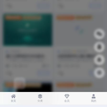
装包及详细下载安装教程）
气版/电力版...
🖥️...
关注TA
关注TA
VIP会员折扣
永久会员免费
VIP会员付费
永久会员免费
工程系列
工程系列
资源专区
施工云资料软件2026版本|工
品茗茗算BIM土建计量软件20
程资料员资料编写工具
26版 【全国通用版】下载与
📄 PM施工云资料软件 2026版（V
品茗茗算BIM土建计量软件2026版
安装教程
4.1.0） 安装 · 配置 · 授权辅助...
V 1.0.9.51651【全国通用版】下...
1 月前
512
65
1 月前
658
65
关注TA
关注TA
VIP会员付费
永久会员免费
VIP会员付费
永久会员免费
首页
分类
会员
我的