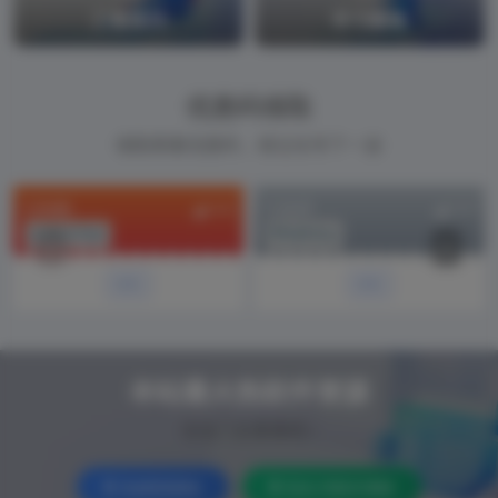
工程系列
学习教程
优惠码领取
领取限量优惠码，错过在等下一波
已到期
已使用
0.50
0.50
6155167bc6
ff90ef34ca
领取
领取
本站最火热软件资源
传送门去看看吧~
快速看图通道
安全计算软件通道