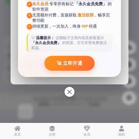
永久会员
专享所有标记
「永久会员免费」
的
✓
软件资源
无需额外付费，直接获取
激活权限
，畅享完
✓
整功能
持续更新，一次加入，终身
VIP
待遇
✓
💡
温馨提示：
仅限帖子文章内容及标签显示
「永久会员免费」
的资源，方可享受免费激活
Adobe
Adobe
权益。
After
Lightroom
Adobe Lightroom Classic 1
4.0.1 (Patch v2.0) Without A
Lightroom Classic 提供了强大的
🚀 立即开通
ccount
工具和高级功能来创建令人惊叹的
2 年前
584
0
照...
关注TA
Copyright © 2023
西米资源网
- All rights reserved
网站备案:
津ICP备2025034810号-1
XML地图
首页
分类
会员
我的